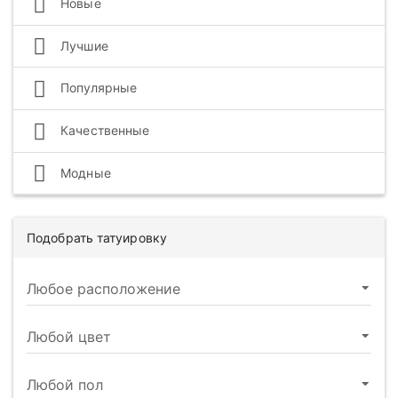
Новые
Лучшие
Популярные
Качественные
Модные
Подобрать татуировку