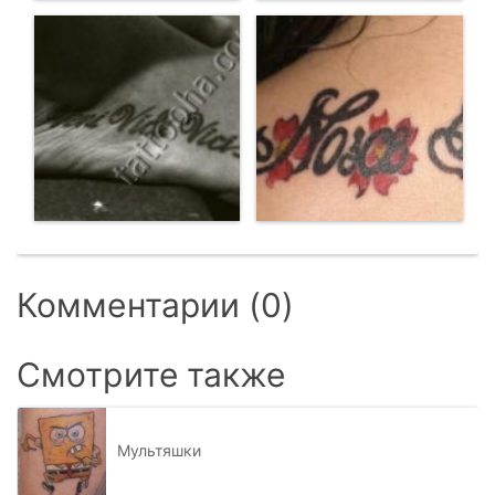
Комментарии (0)
Смотрите также
Мультяшки