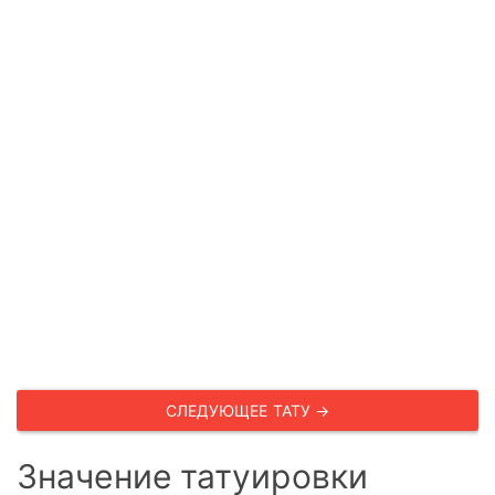
СЛЕДУЮЩЕЕ ТАТУ →
Значение татуировки