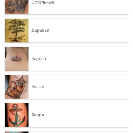
Остальные
Деревья
Корона
Кошки
Якоря