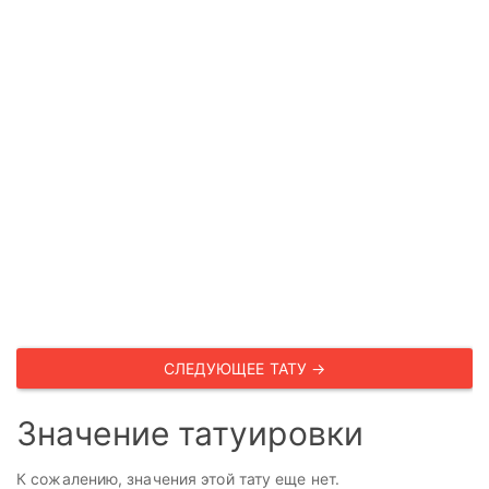
СЛЕДУЮЩЕЕ ТАТУ →
Значение татуировки
К сожалению, значения этой тату еще нет.