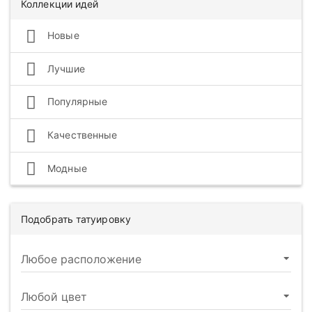
Коллекции идей
Новые
Лучшие
Популярные
Качественные
Модные
Подобрать татуировку