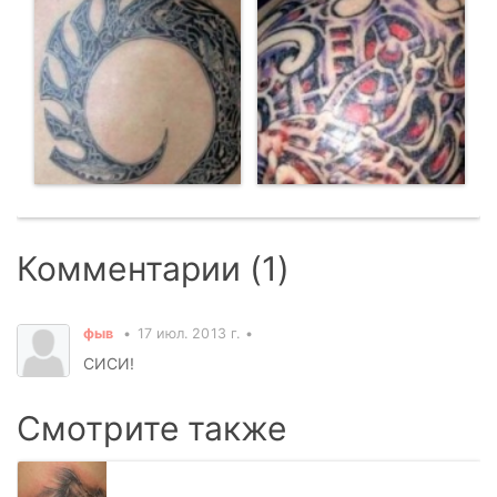
Комментарии (1)
фыв
17 июл. 2013 г.
СИСИ!
Смотрите также