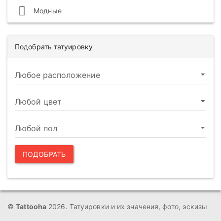
Модные
Подобрать татуировку
ПОДОБРАТЬ
©
Tattooha
2026. Татуировки и их значения, фото, эскизы