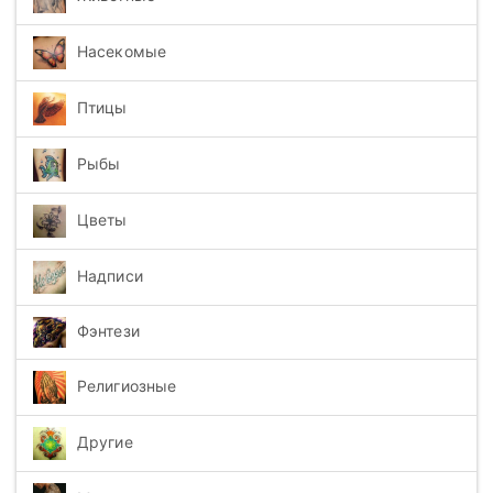
Насекомые
Птицы
Рыбы
Цветы
Надписи
Фэнтези
Религиозные
Другие