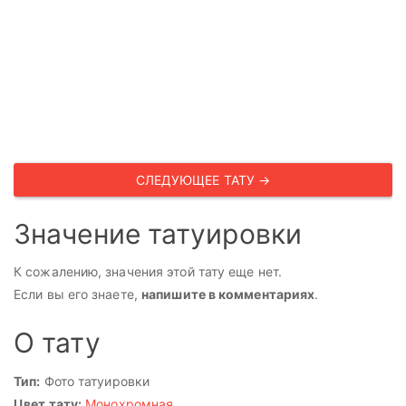
СЛЕДУЮЩЕЕ ТАТУ →
Значение татуировки
К сожалению, значения этой тату еще нет.
Если вы его знаете,
напишите в комментариях
.
О тату
Тип:
Фото татуировки
Цвет тату:
Монохромная