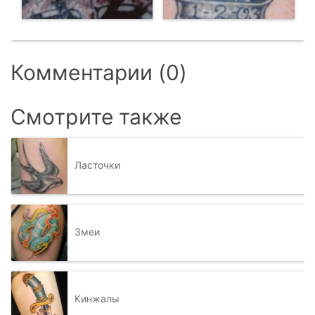
Комментарии (0)
Смотрите также
Ласточки
Змеи
Кинжалы