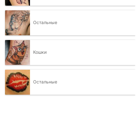
Остальные
Кошки
Остальные