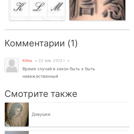
Комментарии (1)
КИна
22 янв. 2013 г.
Время случай в закон быть к быть
невежественный
Смотрите также
Девушки