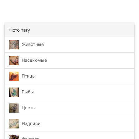
Фото тату
Животные
Насекомые
Птицы
Рыбы
Цветы
Надписи
Фэнтези