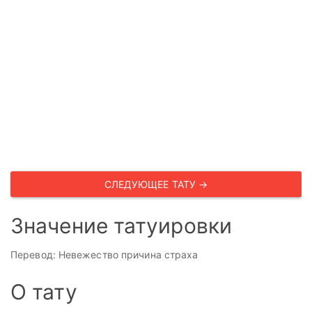
СЛЕДУЮЩЕЕ ТАТУ →
Значение татуировки
Перевод: Невежество причина страха
О тату