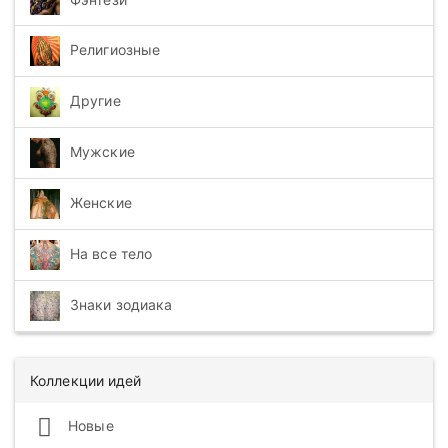
Религиозные
Другие
Мужские
Женские
На все тело
Знаки зодиака
Коллекции идей
Новые