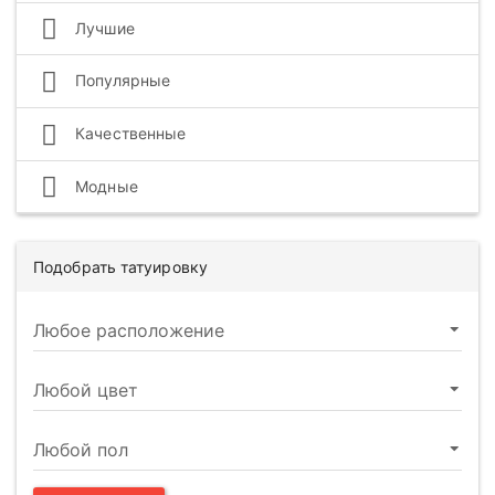
Лучшие
Популярные
Качественные
Модные
Подобрать татуировку