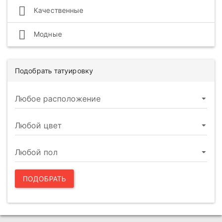
Качественные
Модные
Подобрать татуировку
ПОДОБРАТЬ