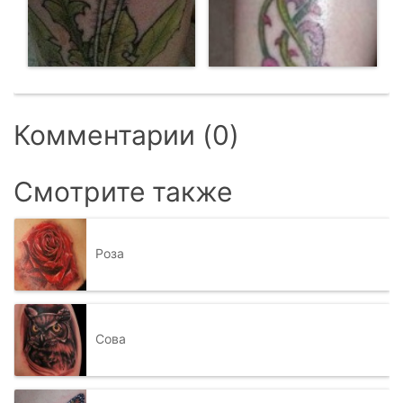
Комментарии (0)
Смотрите также
Роза
Сова