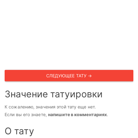
СЛЕДУЮЩЕЕ ТАТУ →
Значение татуировки
К сожалению, значения этой тату еще нет.
Если вы его знаете,
напишите в комментариях
.
О тату