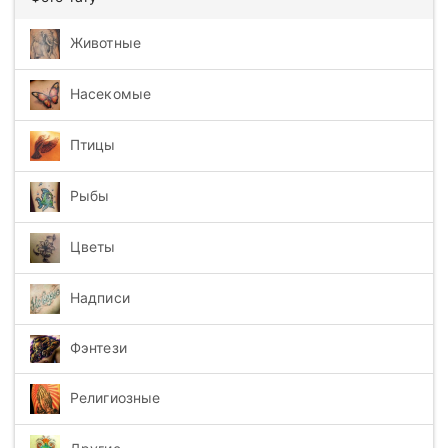
Животные
Насекомые
Птицы
Рыбы
Цветы
Надписи
Фэнтези
Религиозные