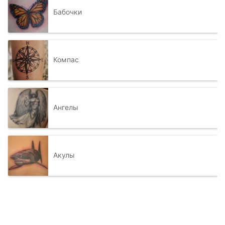
Бабочки
Компас
Ангелы
Акулы