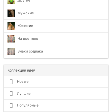
Другие
Мужские
Женские
На все тело
Знаки зодиака
Коллекции идей
Новые
Лучшие
Популярные