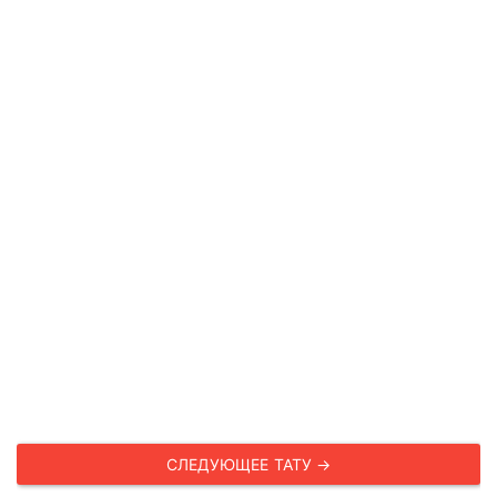
СЛЕДУЮЩЕЕ ТАТУ →