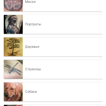
Маски
Портреты
Деревья
Стрекозы
Собаки