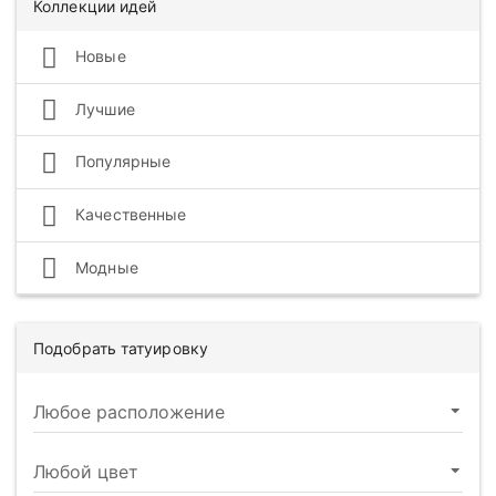
Коллекции идей
Новые
Лучшие
Популярные
Качественные
Модные
Подобрать татуировку