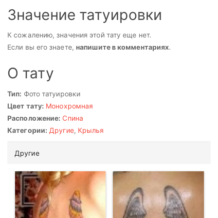
Значение татуировки
К сожалению, значения этой тату еще нет.
Если вы его знаете,
напишите в комментариях
.
О тату
Тип:
Фото татуировки
Цвет тату:
Монохромная
Расположение:
Спина
Категории:
Другие
,
Крылья
Другие