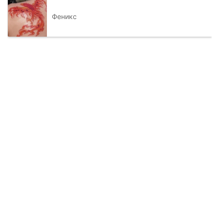
Феникс