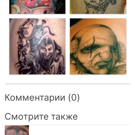
Комментарии (0)
Смотрите также