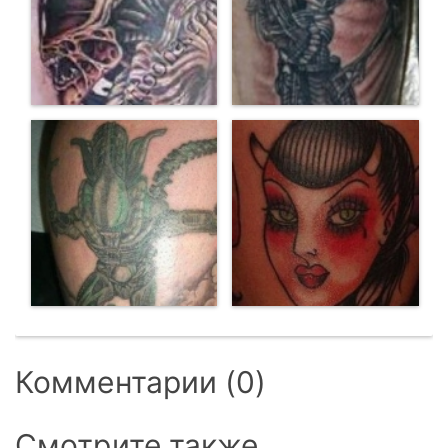
Комментарии (0)
Смотрите также