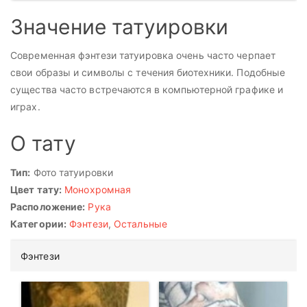
Значение татуировки
Современная фэнтези татуировка очень часто черпает
свои образы и символы с течения биотехники. Подобные
существа часто встречаются в компьютерной графике и
играх.
О тату
Тип:
Фото татуировки
Цвет тату:
Монохромная
Расположение:
Рука
Категории:
Фэнтези
,
Остальные
Фэнтези