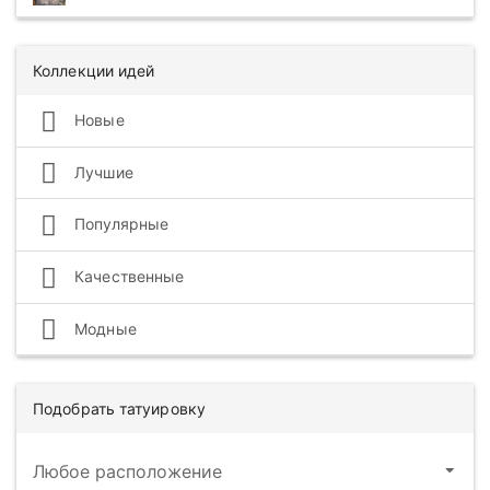
Коллекции идей
Новые
Лучшие
Популярные
Качественные
Модные
Подобрать татуировку