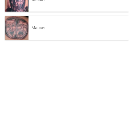
Маски