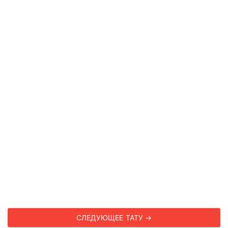
СЛЕДУЮЩЕЕ ТАТУ →