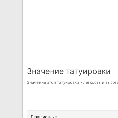
Значение татуировки
Значение этой татуировки - легкость и высот
Религиозные