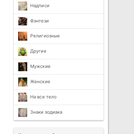
Надписи
Фэнтези
Религиозные
Другие
Мужские
Женские
На все тело
Знаки зодиака