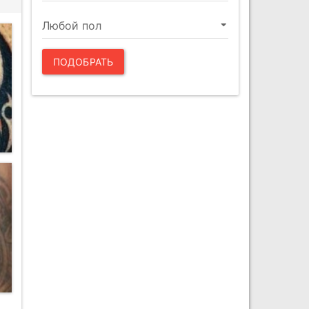
ПОДОБРАТЬ