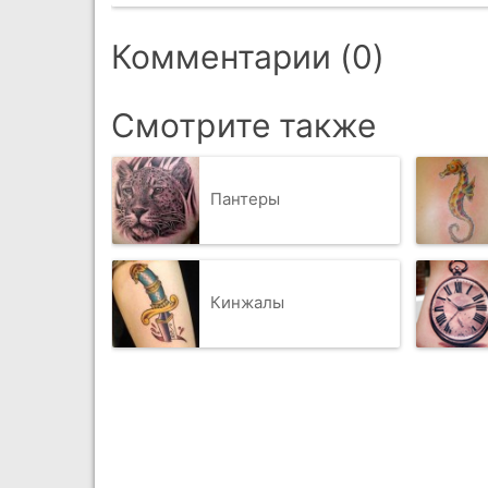
Комментарии (0)
Смотрите также
Пантеры
Кинжалы