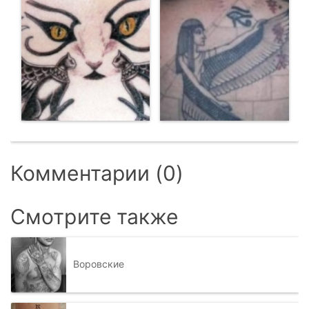
Комментарии (0)
Смотрите также
Воровские