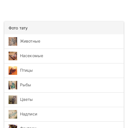
Фото тату
Животные
Насекомые
Птицы
Рыбы
Цветы
Надписи