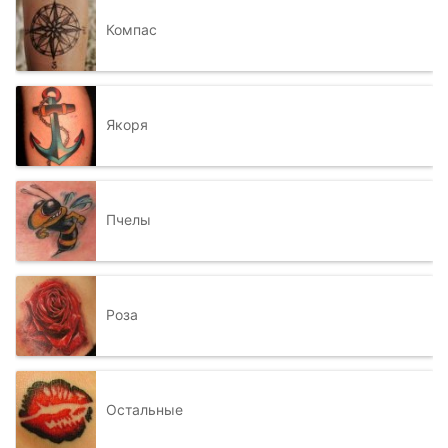
Компас
Якоря
Пчелы
Роза
Остальные