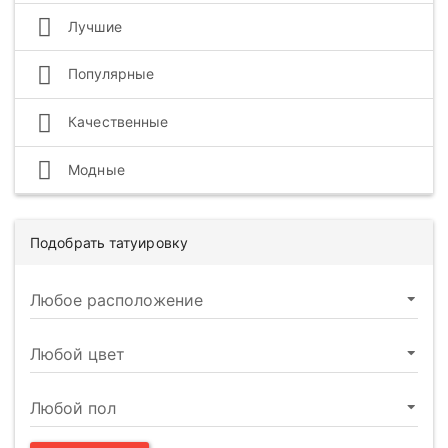
Лучшие
Популярные
Качественные
Модные
Подобрать татуировку