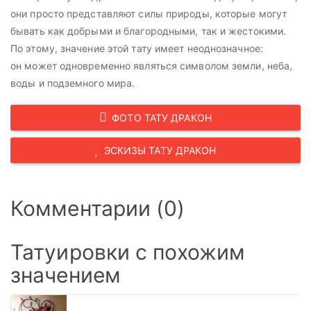
они просто представляют силы природы, которые могут
бывать как добрыми и благородными, так и жестокими.
По этому, значение этой тату имеет неоднозначное:
он может одновременно являться символом земли, неба,
воды и подземного мира.
ФОТО ТАТУ ДРАКОН
ЭСКИЗЫ ТАТУ ДРАКОН
Комментарии (0)
Татуировки с похожим
значением