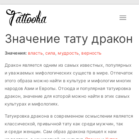
Toggle
navigat
Значение тату дракон
Значения:
власть
,
сила
,
мудрость
,
верность
Дракон является одним из самых известных, популярных
и уважаемых мифологических существ в мире. Отпечаток
этого образа можно найти в культуре и мифологии многих
народов Азии и Европы. Отсюда и популярная татуировка
дракон, значение для которой можно найти в этих самых
культурах и мифологиях.
Татуировка дракона в современном осмыслении является
классической, привычной тату как среди мужчин, так
и среди женщин. Сам образ дракона пришел к нам