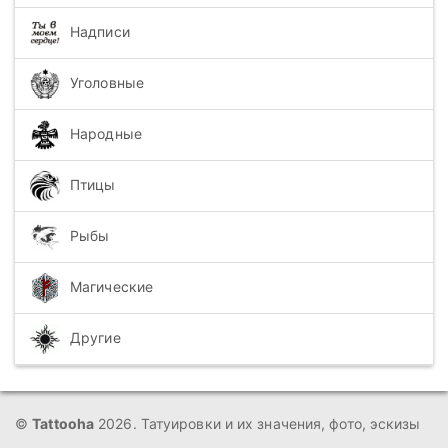
Надписи
Уголовные
Народные
Птицы
Рыбы
Магические
Другие
©
Tattooha
2026. Татуировки и их значения, фото, эскизы