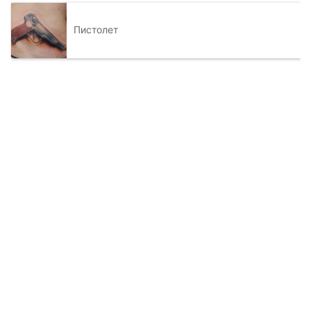
Пистолет