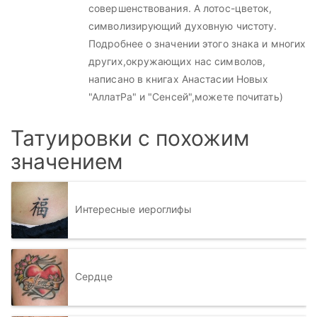
совершенствования. А лотос-цветок,
символизирующий духовную чистоту.
Подробнее о значении этого знака и многих
других,окружающих нас символов,
написано в книгах Анастасии Новых
"АллатРа" и "Сенсей",можете почитать)
Татуировки с похожим
значением
Интересные иероглифы
Сердце