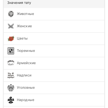
Значения тату
Животные
Женские
Цветы
Тюремные
Армейские
Надписи
Уголовные
Народные