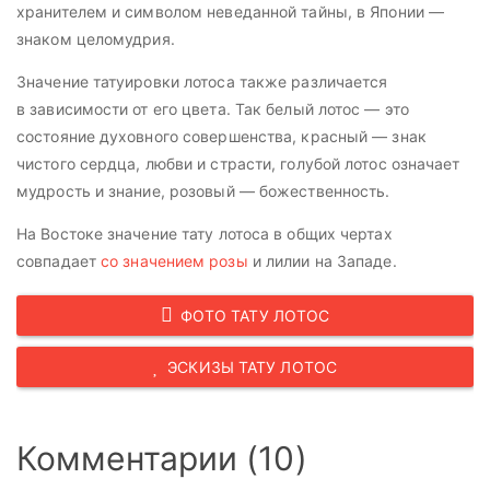
хранителем и символом неведанной тайны, в Японии —
знаком целомудрия.
Значение татуировки лотоса также различается
в зависимости от его цвета. Так белый лотос — это
состояние духовного совершенства, красный — знак
чистого сердца, любви и страсти, голубой лотос означает
мудрость и знание, розовый — божественность.
На Востоке значение тату лотоса в общих чертах
совпадает
со значением розы
и лилии на Западе.
ФОТО ТАТУ ЛОТОС
ЭСКИЗЫ ТАТУ ЛОТОС
Комментарии (10)