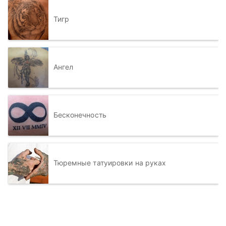
Тигр
Ангел
Бесконечность
Тюремные татуировки на руках