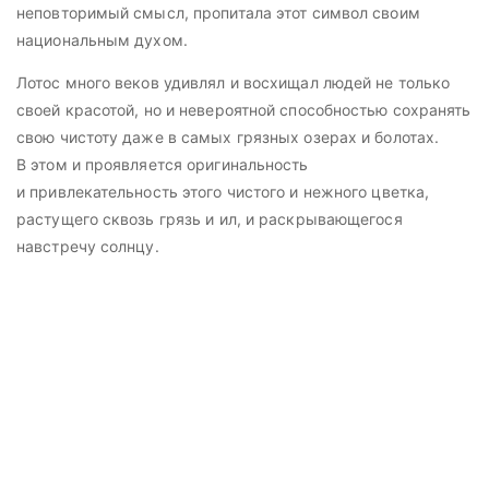
неповторимый смысл, пропитала этот символ своим
национальным духом.
Лотос много веков удивлял и восхищал людей не только
своей красотой, но и невероятной способностью сохранять
свою чистоту даже в самых грязных озерах и болотах.
В этом и проявляется оригинальность
и привлекательность этого чистого и нежного цветка,
растущего сквозь грязь и ил, и раскрывающегося
навстречу солнцу.