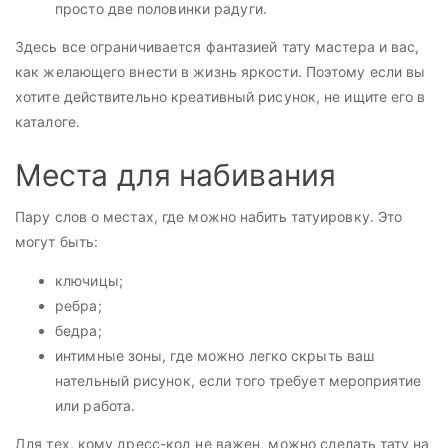
просто две половинки радуги.
Здесь все ограничивается фантазией тату мастера и вас,
как желающего внести в жизнь яркости. Поэтому если вы
хотите действительно креативный рисунок, не ищите его в
каталоге.
Места для набивания
Пару слов о местах, где можно набить татуировку. Это
могут быть:
ключицы;
ребра;
бедра;
интимные зоны, где можно легко скрыть ваш
нательный рисунок, если того требует мероприятие
или работа.
Для тех, кому дресс-код не важен, можно сделать тату на