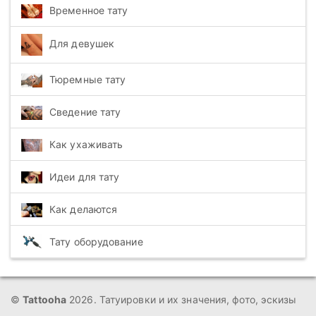
Временное тату
Для девушек
Тюремные тату
Сведение тату
Как ухаживать
Идеи для тату
Как делаются
Тату оборудование
©
Tattooha
2026. Татуировки и их значения, фото, эскизы