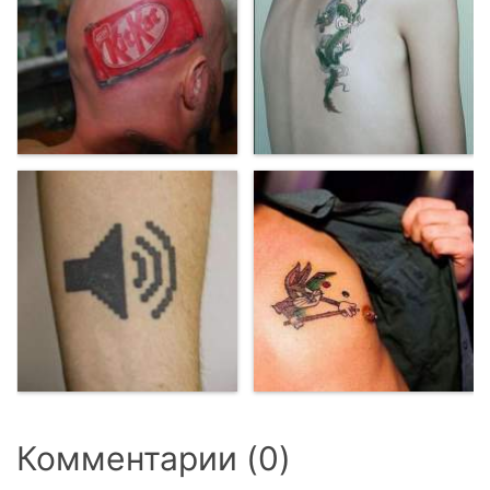
Комментарии (0)