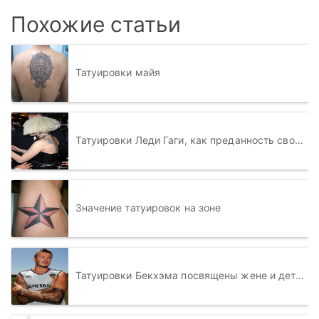
Похожие статьи
Татуировки майя
Татуировки Леди Гаги, как преданность своим поклонникам
Значение татуировок на зоне
Татуировки Бекхэма посвящены жене и детям