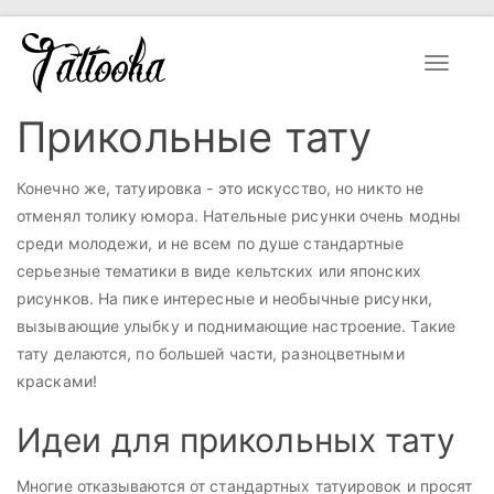
Toggle
navigat
Прикольные тату
Конечно же, татуировка - это искусство, но никто не
отменял толику юмора. Нательные рисунки очень модны
среди молодежи, и не всем по душе стандартные
серьезные тематики в виде кельтских или японских
рисунков. На пике интересные и необычные рисунки,
вызывающие улыбку и поднимающие настроение. Такие
тату делаются, по большей части, разноцветными
красками!
Идеи для прикольных тату
Многие отказываются от стандартных татуировок и просят