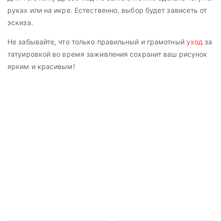
руках или на икре. Естественно, выбор будет зависеть от
эскиза.
Не забывайте, что только правильный и грамотный
уход
за
татуировкой во время заживления сохранит ваш рисунок
ярким и красивым!