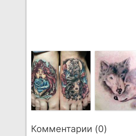
Комментарии (0)