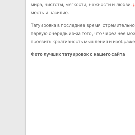
мира, чистоты, мягкости, нежности и любви.
месть и насилие.
Татуировка в последнее время, стремительно
первую очередь из-за того, что через нее мо
проявить креативность мышления и изображе
Фото лучших татуировок с нашего сайта