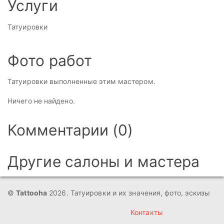
Услуги
Татуировки
Фото работ
Татуировки выполненные этим мастером.
Ничего не найдено.
Комментарии (0)
Другие салоны и мастера
©
Tattooha
2026. Татуировки и их значения, фото, эскизы
Контакты