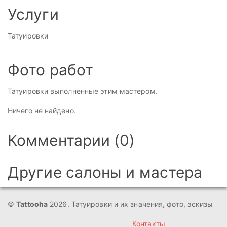
Услуги
Татуировки
Фото работ
Татуировки выполненные этим мастером.
Ничего не найдено.
Комментарии (0)
Другие салоны и мастера
©
Tattooha
2026. Татуировки и их значения, фото, эскизы
Контакты