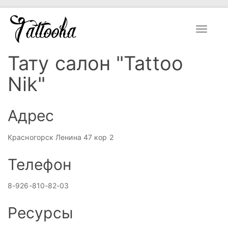
Toggle
navigat
Тату салон "Tattoo
Nik"
Адрес
Красногорск Ленина 47 кор 2
Телефон
8-926-810-82-03
Ресурсы