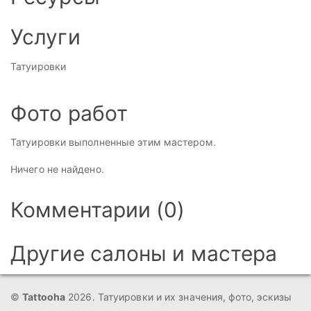
Услуги
Татуировки
Фото работ
Татуировки выполненные этим мастером.
Ничего не найдено.
Комментарии (0)
Другие салоны и мастера
©
Tattooha
2026. Татуировки и их значения, фото, эскизы