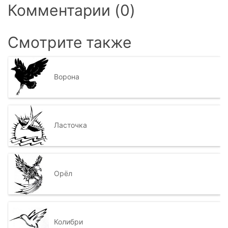
Комментарии (0)
Смотрите также
Ворона
Ласточка
Орёл
Колибри