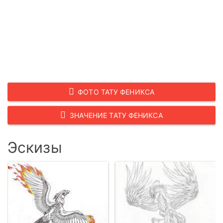
ФОТО ТАТУ ФЕНИКСА
ЗНАЧЕНИЕ ТАТУ ФЕНИКСА
Эскизы