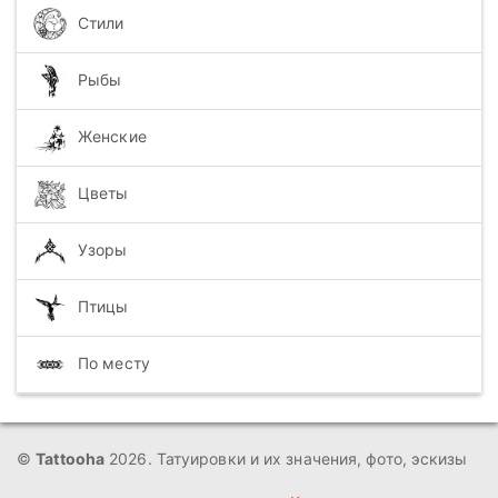
Стили
Рыбы
Женские
Цветы
Узоры
Птицы
По месту
©
Tattooha
2026. Татуировки и их значения, фото, эскизы