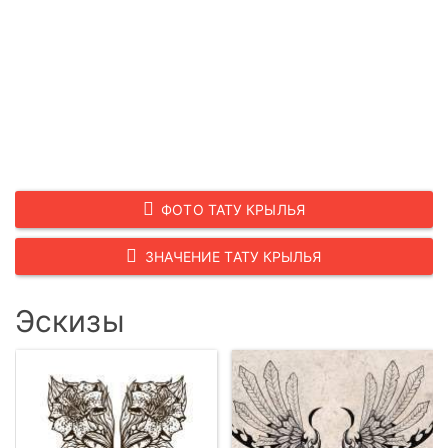
ФОТО ТАТУ КРЫЛЬЯ
ЗНАЧЕНИЕ ТАТУ КРЫЛЬЯ
Эскизы