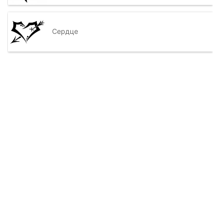
Сердце