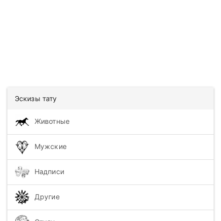
Эскизы тату
Животные
Мужские
Надписи
Другие