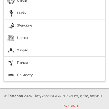
Стили
Рыбы
Женские
Цветы
Узоры
Птицы
По месту
©
Tattooha
2026. Татуировки и их значения, фото, эскизы
Контакты