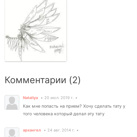
Комментарии (2)
Nataliya
20 июл. 2019 г.
Как мне попасть на прием? Хочу сделать тату у
того человека который делал эту тату
архангел
24 авг. 2014 г.