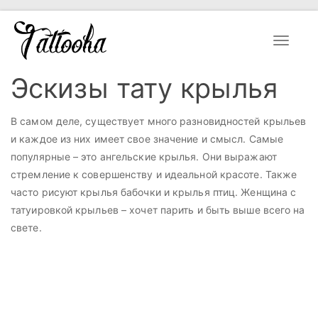
Toggle
navigat
Эскизы тату крылья
В самом деле, существует много разновидностей крыльев
и каждое из них имеет свое значение и смысл. Самые
популярные – это ангельские крылья. Они выражают
стремление к совершенству и идеальной красоте. Также
часто рисуют крылья бабочки и крылья птиц. Женщина с
татуировкой крыльев – хочет парить и быть выше всего на
свете.