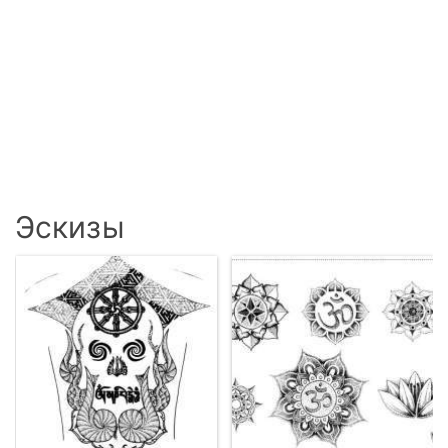
Эскизы