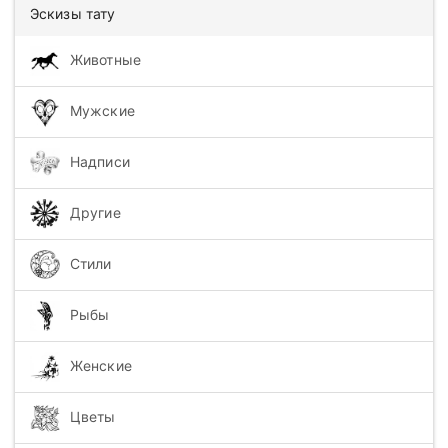
Эскизы тату
Животные
Мужские
Надписи
Другие
Стили
Рыбы
Женские
Цветы