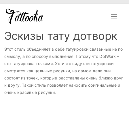
Toggle
navigat
Эскизы тату дотворк
Этот стиль объединяет в себе татуировки связанные не по
смыслу, а по способу выполнения. Потому что DotWork –
это татуировка точками. Хоти и с виду эти татуировки
смотрятся как цельные рисунки, на самом деле они
состоят из точек, которые расставлены очень близко друг
к другу. Такой стиль позволяет наносить оригинальные и
очень красивые рисунки.