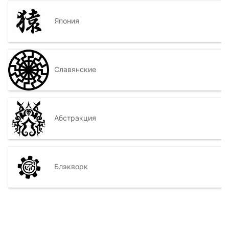
Япония
Славянские
Абстракция
Блэкворк