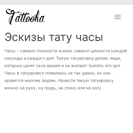
Toggle
navigat
Эскизы тату часы
Часы – символ тленности жизни, символ ценности каждой
секунды и каждого дня. Такую татуировку делаю люди,
которые ценят свое время и не желают тратить его зря.
Часы в татуировке появились не так давно, но они
нравятся многим людям. Нанести такую татуировку
можно на руку, на грудь, на спину или на ногу.