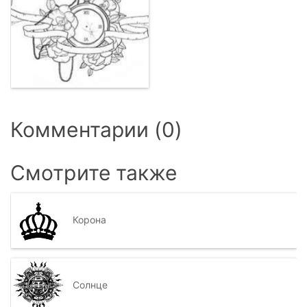
Комментарии (0)
Смотрите также
Корона
Солнце