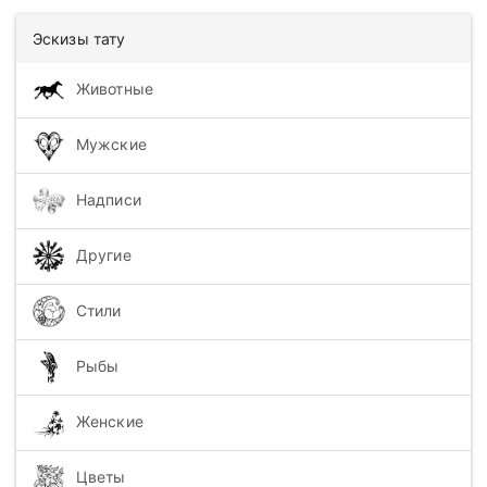
Эскизы тату
Животные
Мужские
Надписи
Другие
Стили
Рыбы
Женские
Цветы