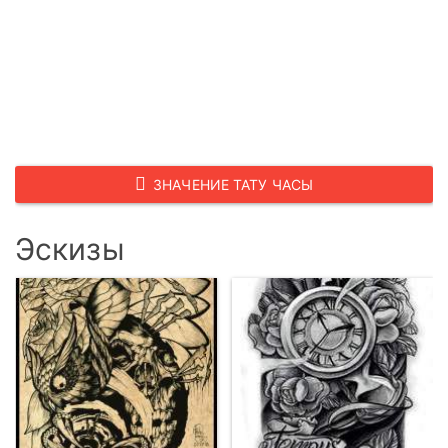
ЗНАЧЕНИЕ ТАТУ ЧАСЫ
Эскизы